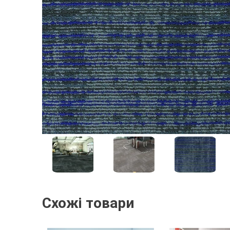
Схожі товари