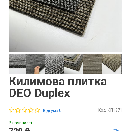
Килимова плитка
DEO Duplex
Код: КП1371
Відгуків 0
В наявності