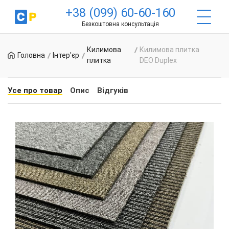
+38 (099) 60-60-160
Безкоштовна консультація
Килимова
Килимова плитка
Головна
Інтер'єр
плитка
DEO Duplex
Усе про товар
Опис
Відгуків