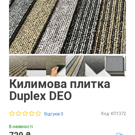
Килимова плитка
Duplex DEO
Код: КП1372
Відгуків 0
В наявності