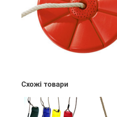
Схожі товари