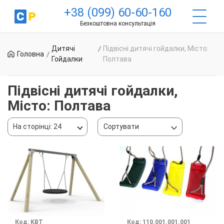
+38 (099) 60-60-160
Безкоштовна консультація
Дитячі
Підвісні дитячі гойдалки, Місто:
Головна
Гойдалки
Полтава
Підвісні дитячі гойдалки,
Місто: Полтава
На сторінці: 24
Сортувати
Код: KBT
Код: 110.001.001.001