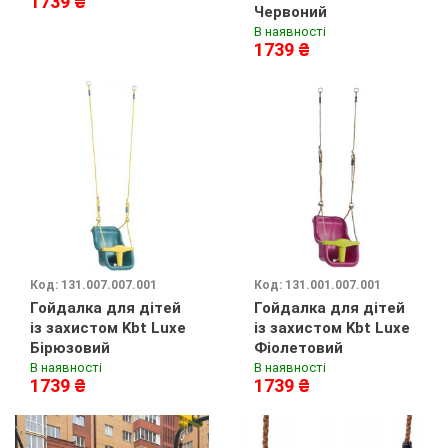
1739 ₴
Червоний
В наявності
1739 ₴
Код: 131.007.007.001
Код: 131.001.007.001
Гойдалка для дітей
Гойдалка для дітей
із захистом Kbt Luxe
із захистом Kbt Luxe
Бірюзовий
Фіолетовий
В наявності
В наявності
1739 ₴
1739 ₴