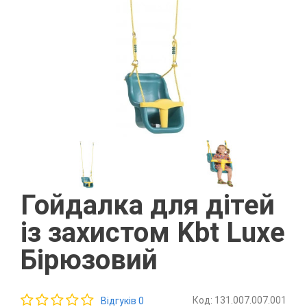
Гойдалка для дітей
із захистом Kbt Luxe
Бірюзовий
Код: 131.007.007.001
Відгуків 0