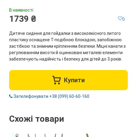
В наявності
1739 ₴
0
Дитяче сидіння для гойдалки з високоякісного литого
пластику оснащене Т-подібною блокадою, запобіжною
застібкою та знімним кріпленням безпеки. Міцні канати з
регулюванням висоти й оцинковані металеві елементи
забезпечують надійність і безпеку для дітей до 3 років.
Купити
Зателефонувати +38 (099) 60-60-160
Схожі товари