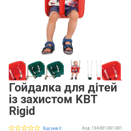
Гойдалка для дітей
із захистом KBT
Rigid
Код: 134.001.001.001
Відгуків 0