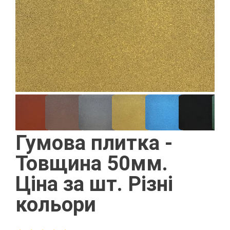
Гумова плитка -
Товщина 50мм.
Ціна за шт. Різні
кольори