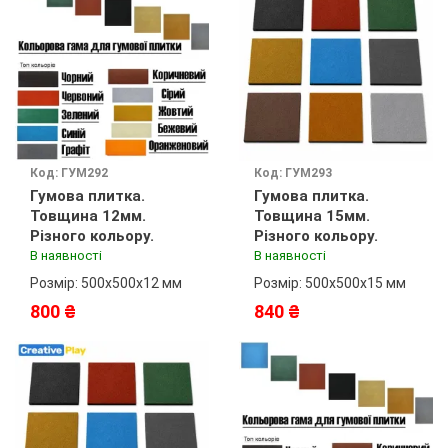
Код: ГУМ292
Код: ГУМ293
Гумова плитка.
Гумова плитка.
Товщина 12мм.
Товщина 15мм.
Різного кольору.
Різного кольору.
В наявності
В наявності
Розмір: 500х500х12 мм
Розмір: 500х500х15 мм
800 ₴
840 ₴