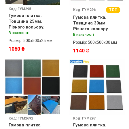
Код: ГУМ295
ТОП
Код: ГУМ296
Гумова плитка.
Гумова плитка.
Товщина 25мм.
Товщина 30мм.
Різного кольору.
Різного кольору.
В наявності
В наявності
Розмір: 500х500х25 мм
Розмір: 500х500х30 мм
1060 ₴
1140 ₴
Код: ГУМ2692
Код: ГУМ297
Гумова плитка
Гумова плитка.