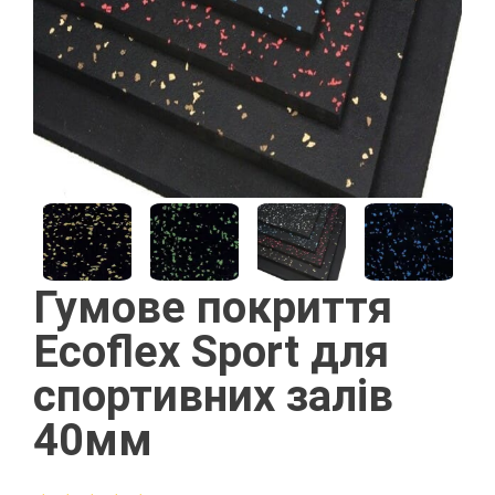
Гумове покриття
Ecoflex Sport для
спортивних залів
40мм