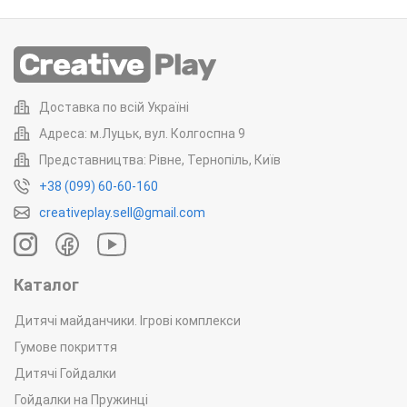
Доставка по всій Україні
Адреса: м.Луцьк, вул. Колгоспна 9
Представництва: Рівне, Тернопіль, Київ
+38 (099) 60-60-160
creativeplay.sell@gmail.com
Каталог
Дитячі майданчики. Ігрові комплекси
Гумове покриття
Дитячі Гойдалки
Гойдалки на Пружинці