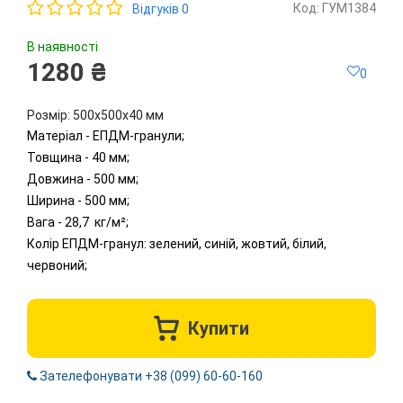
Код: ГУМ1384
Відгуків 0
В наявності
1280 ₴
0
Розмір: 500х500х40 мм
Матеріал - ЕПДМ-гранули;
Товщина - 40 мм;
Довжина - 500 мм;
Ширина - 500 мм;
Вага - 28,7 кг/м²;
Колір ЕПДМ-гранул: зелений, синій, жовтий, білий,
червоний;
Купити
Зателефонувати +38 (099) 60-60-160