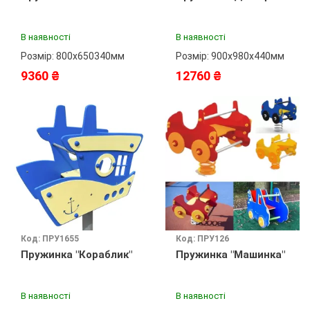
В наявності
В наявності
Розмір: 800х650340мм
Розмір: 900х980х440мм
9360 ₴
12760 ₴
Код: ПРУ1655
Код: ПРУ126
Пружинка "Кораблик"
Пружинка "Машинка"
В наявності
В наявності