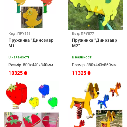
Код: ПРУ576
Код: ПРУ577
Пружинка "Динозавр
Пружинка "Динозавр
М1"
М2"
В наявності
В наявності
Розмір: 800х440х840мм
Розмір: 880х440х860мм
10325 ₴
11325 ₴