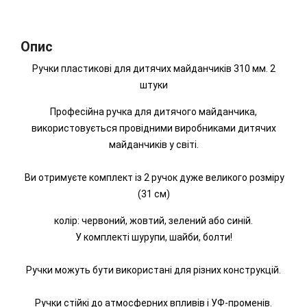
Опис
Ручки пластикові для дитячих майданчиків 310 мм. 2
штуки
Професійна ручка для дитячого майданчика,
використовується провідними виробниками дитячих
майданчиків у світі.
Ви отримуєте комплект із 2 ручок дуже великого розміру
(31 см)
колір: червоний, жовтий, зелений або синій.
У комплекті шурупи, шайби, болти!
Ручки можуть бути використані для різних конструкцій.
Ручки стійкі до атмосферних впливів і УФ-променів.