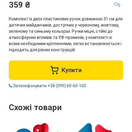
359 ₴
0
Комплект із двох пластикових ручок довжиною 31 см для
дитячих майданчиків, доступних у червоному, жовтому,
зеленому та синьому кольорах. Ручки міцні, стійкі до
атмосферних впливів та УФ-променів, у комплекті зі
всіма необхідними кріпленнями, легко встановлюються і
підходять для різних конструкцій.
Купити
Зателефонувати +38 (099) 60-60-160
Схожі товари