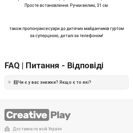
Просте встановлення. Ручки великі, 31 см.
також пропонуаксесуари до дитячих майданчиків гуртом
за суперціною, деталі за телефоном!
FAQ | Питання - Відповіді
🧮Чи є у вас знижки? Якщо є то які?
Доставка по всій Україні