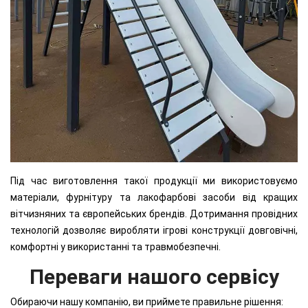
Під час виготовлення такої продукції ми використовуємо
матеріали, фурнітуру та лакофарбові засоби від кращих
вітчизняних та європейських брендів. Дотримання провідних
технологій дозволяє виробляти ігрові конструкції довговічні,
комфортні у використанні та травмобезпечні.
Переваги нашого сервісу
Обираючи нашу компанію, ви приймете правильне рішення: