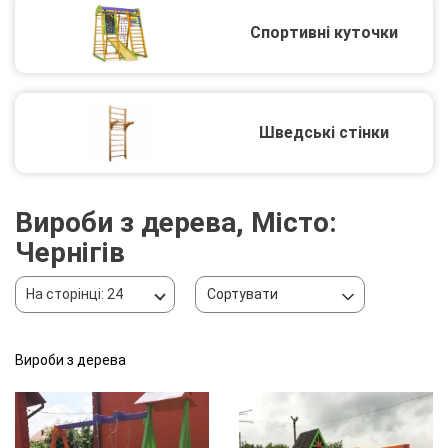
Спортивні куточки
Шведські стінки
Вироби з дерева, Місто:
Чернігів
На сторінці: 24
Сортувати
Вироби з дерева