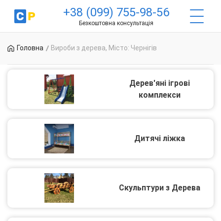
+38 (099) 755-98-56
Безкоштовна консультація
Головна
Вироби з дерева, Місто: Чернігів
Дерев'яні ігрові
комплекси
Дитячі ліжка
Скульптури з Дерева