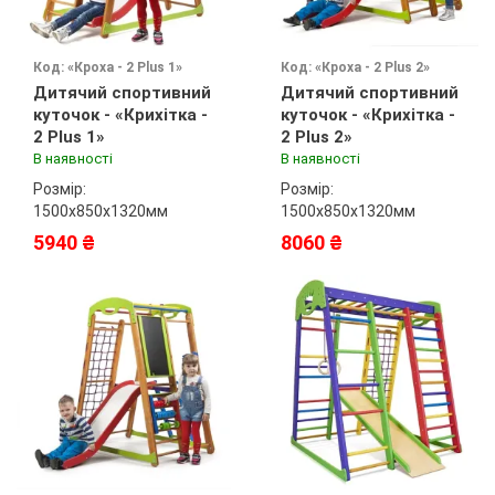
Код: «Кроха - 2 Plus 1»
Код: «Кроха - 2 Plus 2»
Дитячий спортивний
Дитячий спортивний
куточок - «Крихітка -
куточок - «Крихітка -
2 Plus 1»
2 Plus 2»
В наявності
В наявності
Розмір:
Розмір:
1500х850х1320мм
1500х850х1320мм
5940 ₴
8060 ₴